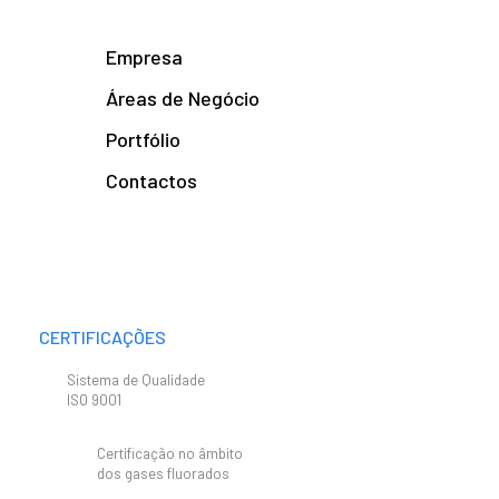
Empresa
Áreas de Negócio
Portfólio
Contactos
CERTIFICAÇÕES
Sistema de Qualidade
ISO 9001
Certificação no âmbito
dos gases fluorados