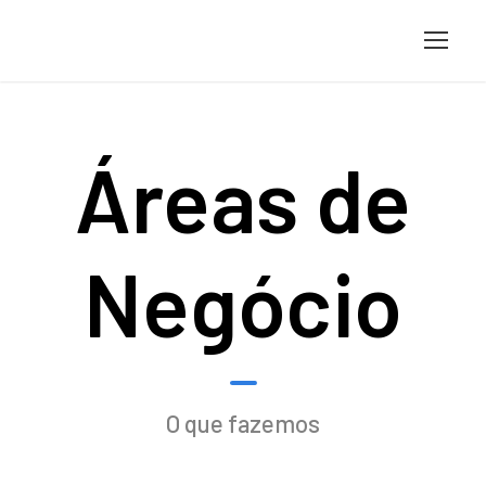
Áreas de
Negócio
O que fazemos