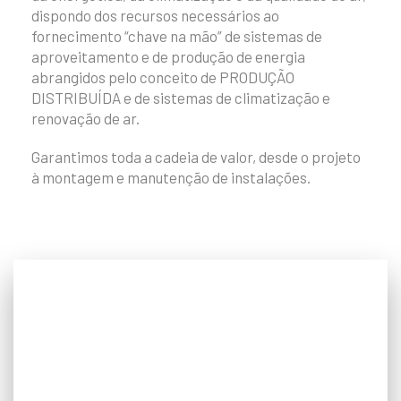
dispondo dos recursos necessários ao
fornecimento “chave na mão” de sistemas de
aproveitamento e de produção de energia
abrangidos pelo conceito de PRODUÇÃO
DISTRIBUÍDA e de sistemas de climatização e
renovação de ar.
Garantimos toda a cadeia de valor, desde o projeto
à montagem e manutenção de instalações.
AVAC