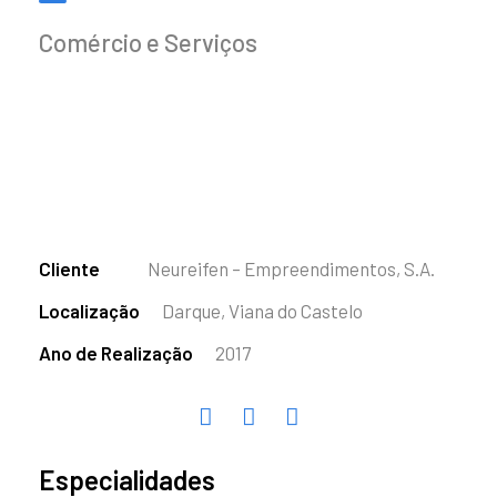
Comércio e Serviços
Cliente
Neureifen – Empreendimentos, S.A.
Localização
Darque, Viana do Castelo
Ano de Realização
2017
Especialidades