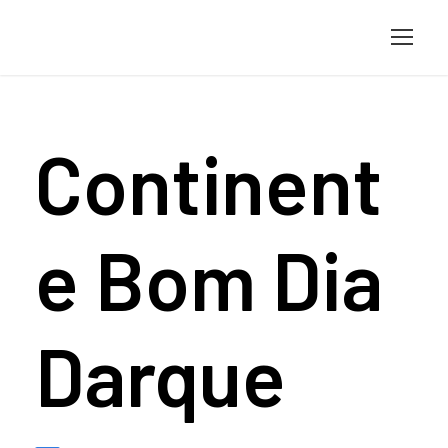
Continent
e Bom Dia
Darque