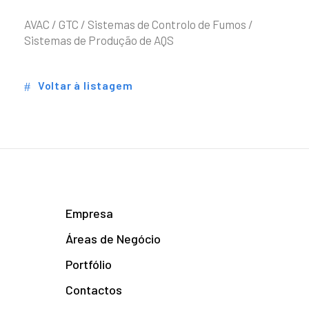
AVAC / GTC / Sistemas de Controlo de Fumos /
Sistemas de Produção de AQS
Voltar à listagem
Empresa
Áreas de Negócio
Portfólio
Contactos