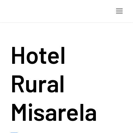
Hotel
Rural
Misarela