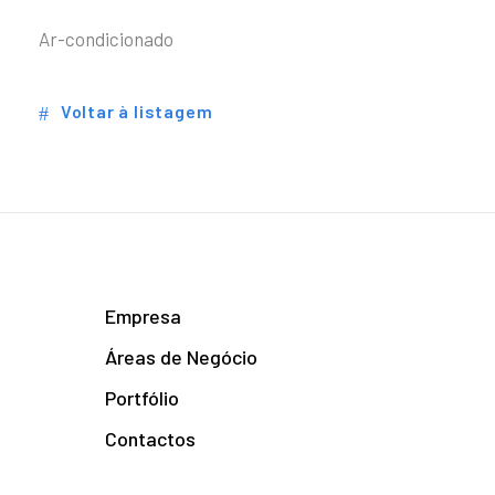
Ar-condicionado
Voltar à listagem
Empresa
Áreas de Negócio
Portfólio
Contactos