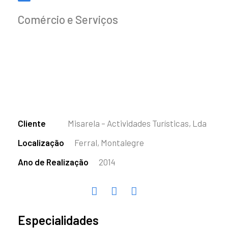
Comércio e Serviços
Cliente
Misarela – Actividades Turísticas, Lda
Localização
Ferral, Montalegre
Ano de Realização
2014
Especialidades