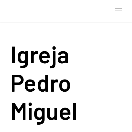
Igreja
Pedro
Miguel