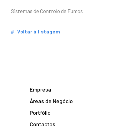
Sistemas de Controlo de Fumos
Voltar à listagem
Empresa
Áreas de Negócio
Portfólio
Contactos