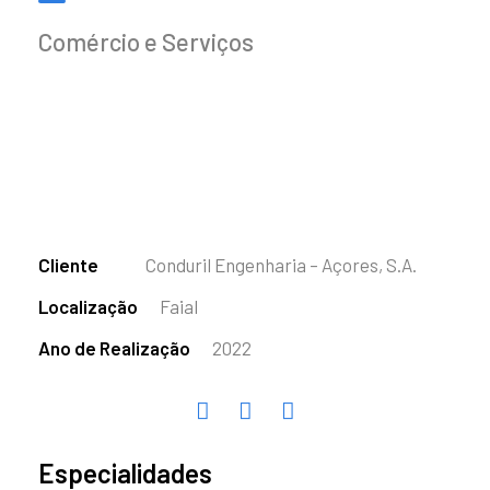
Comércio e Serviços
Cliente
Conduril Engenharia – Açores, S.A.
Localização
Faial
Ano de Realização
2022
Especialidades