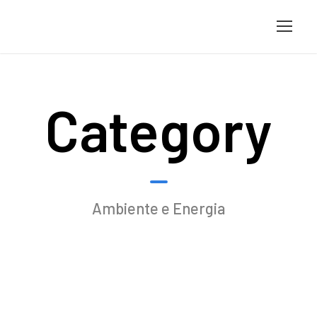
Category
Ambiente e Energia