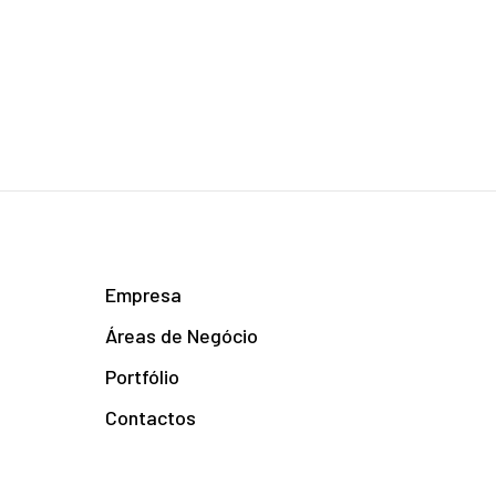
Empresa
Áreas de Negócio
Portfólio
Contactos