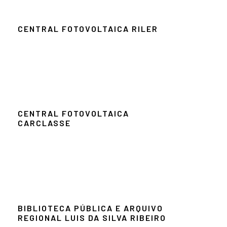
CENTRAL FOTOVOLTAICA RILER
CENTRAL FOTOVOLTAICA
CARCLASSE
BIBLIOTECA PÚBLICA E ARQUIVO
REGIONAL LUIS DA SILVA RIBEIRO