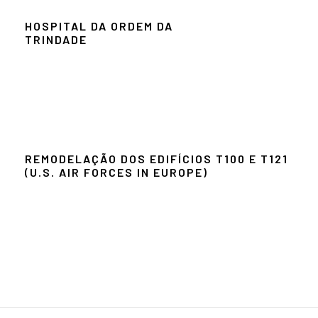
HOSPITAL DA ORDEM DA
TRINDADE
REMODELAÇÃO DOS EDIFÍCIOS T100 E T121
(U.S. AIR FORCES IN EUROPE)