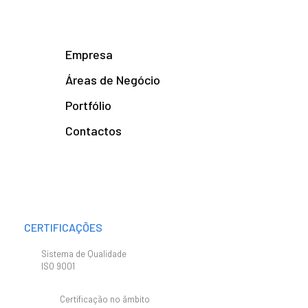
Empresa
Áreas de Negócio
Portfólio
Contactos
CERTIFICAÇÕES
Sistema de Qualidade
ISO 9001
Certificação no âmbito