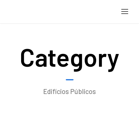
Category
Edifícios Públicos