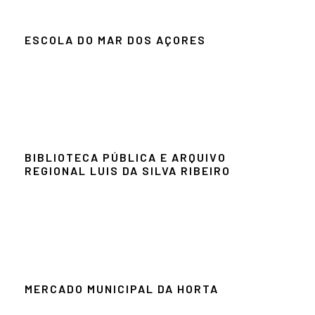
ESCOLA DO MAR DOS AÇORES
BIBLIOTECA PÚBLICA E ARQUIVO
REGIONAL LUIS DA SILVA RIBEIRO
MERCADO MUNICIPAL DA HORTA