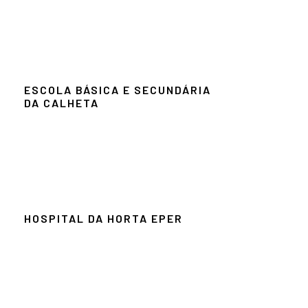
ESCOLA BÁSICA E SECUNDÁRIA
DA CALHETA
HOSPITAL DA HORTA EPER