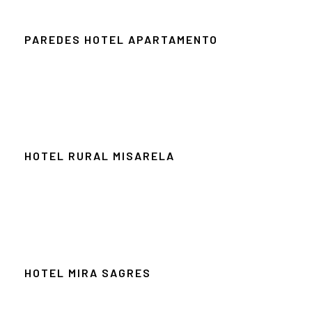
PAREDES HOTEL APARTAMENTO
HOTEL RURAL MISARELA
HOTEL MIRA SAGRES