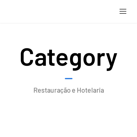
Category
Restauração e Hotelaria