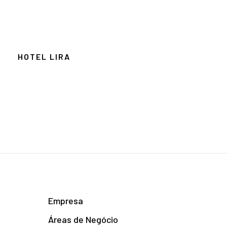
HOTEL LIRA
Empresa
Áreas de Negócio